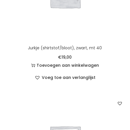
Jurkje (shirtstof/bloot), zwart, mt 40
€
19,00
Toevoegen aan winkelwagen
Voeg toe aan verlanglijst