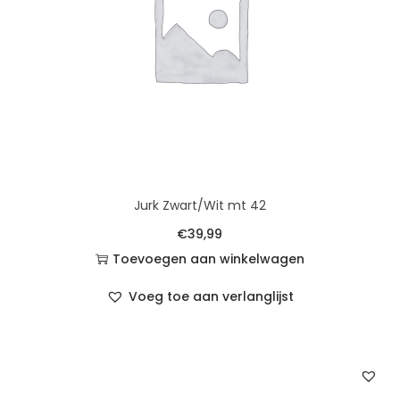
Jurk Zwart/Wit mt 42
€
39,99
Toevoegen aan winkelwagen
Voeg toe aan verlanglijst