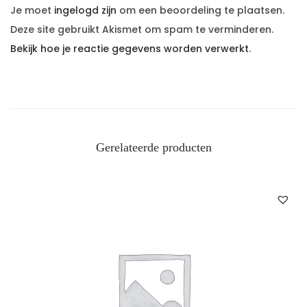
Je moet
ingelogd zijn
om een beoordeling te plaatsen.
Deze site gebruikt Akismet om spam te verminderen.
Bekijk hoe je reactie gegevens worden verwerkt
.
Gerelateerde producten