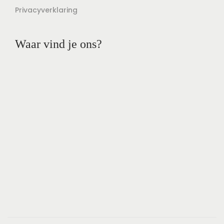
Privacyverklaring
Waar vind je ons?