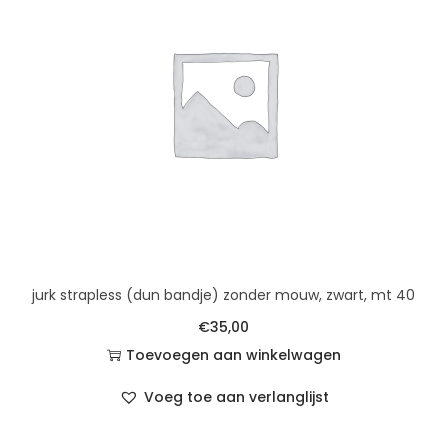
jurk strapless (dun bandje) zonder mouw, zwart, mt 40
€
35,00
Toevoegen aan winkelwagen
Voeg toe aan verlanglijst