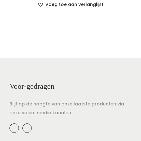
Voeg toe aan verlanglijst
Voor-gedragen
Blijf op de hoogte van onze laatste producten via
onze social media kanalen