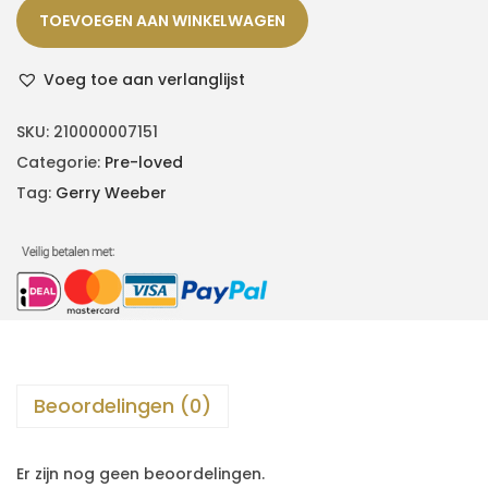
TOEVOEGEN AAN WINKELWAGEN
Voeg toe aan verlanglijst
SKU:
210000007151
Categorie:
Pre-loved
Tag:
Gerry Weeber
Beoordelingen (0)
Er zijn nog geen beoordelingen.