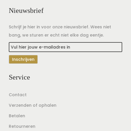
Nieuwsbrief
Schrijf je hier in voor onze nieuwsbrief. Wees niet
bang, we sturen er echt niet elke dag eentje.
Service
Contact
Verzenden of ophalen
Betalen
Retourneren