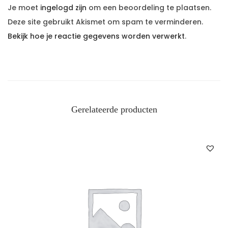
Je moet
ingelogd zijn
om een beoordeling te plaatsen.
Deze site gebruikt Akismet om spam te verminderen.
Bekijk hoe je reactie gegevens worden verwerkt
.
Gerelateerde producten