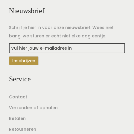
Nieuwsbrief
Schrijf je hier in voor onze nieuwsbrief. Wees niet
bang, we sturen er echt niet elke dag eentje.
Service
Contact
Verzenden of ophalen
Betalen
Retourneren