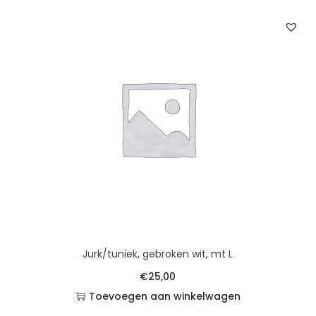
Jurk/tuniek, gebroken wit, mt L
€
25,00
Toevoegen aan winkelwagen