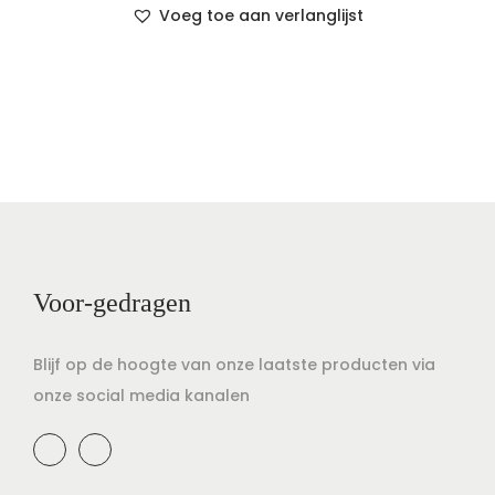
Voeg toe aan verlanglijst
Voor-gedragen
Blijf op de hoogte van onze laatste producten via
onze social media kanalen