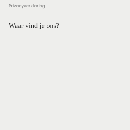
Privacyverklaring
Waar vind je ons?