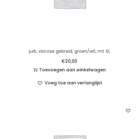
jurk, viscose gebreid, groen/wit, mt XL
€
20,00
Toevoegen aan winkelwagen
Voeg toe aan verlanglijst