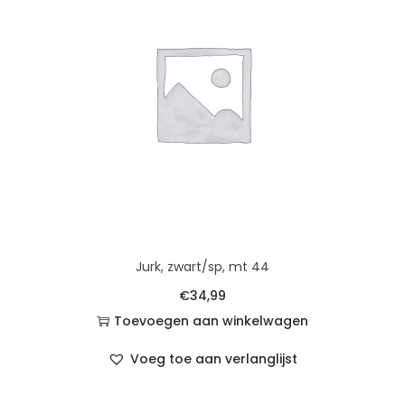
Jurk, zwart/sp, mt 44
€
34,99
Toevoegen aan winkelwagen
Voeg toe aan verlanglijst