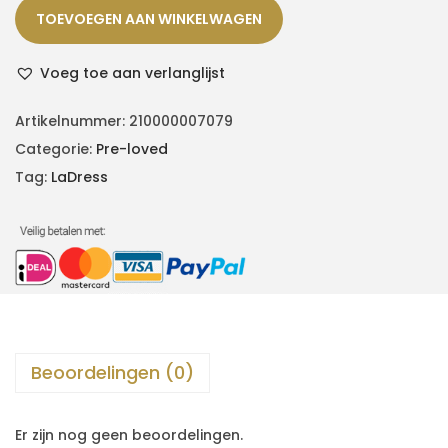
TOEVOEGEN AAN WINKELWAGEN
Voeg toe aan verlanglijst
Artikelnummer:
210000007079
Categorie:
Pre-loved
Tag:
LaDress
Beoordelingen (0)
Er zijn nog geen beoordelingen.