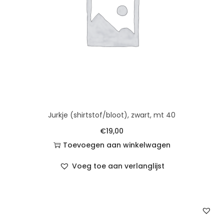
Jurkje (shirtstof/bloot), zwart, mt 40
€
19,00
Toevoegen aan winkelwagen
Voeg toe aan verlanglijst