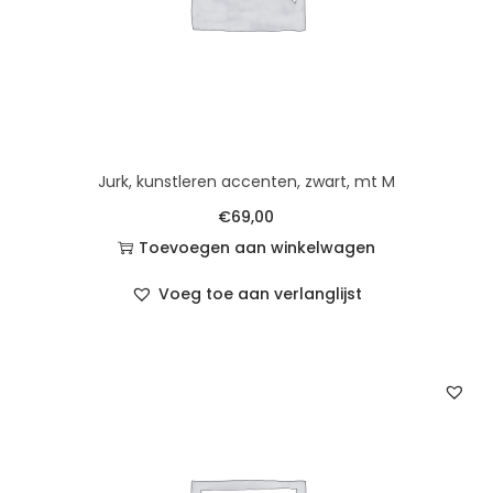
Jurk, kunstleren accenten, zwart, mt M
€
69,00
Toevoegen aan winkelwagen
Voeg toe aan verlanglijst