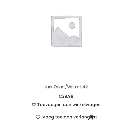
Jurk Zwart/Wit mt 42
€
39,99
Toevoegen aan winkelwagen
Voeg toe aan verlanglijst