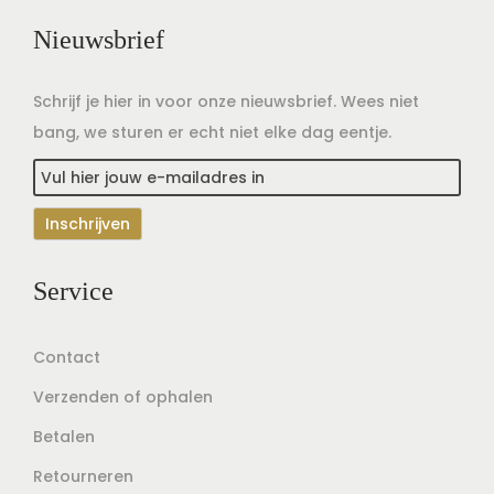
Nieuwsbrief
Schrijf je hier in voor onze nieuwsbrief. Wees niet
bang, we sturen er echt niet elke dag eentje.
Service
Contact
Verzenden of ophalen
Betalen
Retourneren