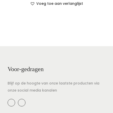
Voeg toe aan verlanglijst
Voor-gedragen
Blijf op de hoogte van onze laatste producten via
onze social media kanalen