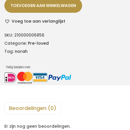
TOEVOEGEN AAN WINKELWAGEN
Voeg toe aan verlanglijst
SKU:
210000006856
Categorie:
Pre-loved
Tag:
norah
Beoordelingen (0)
Er zijn nog geen beoordelingen.