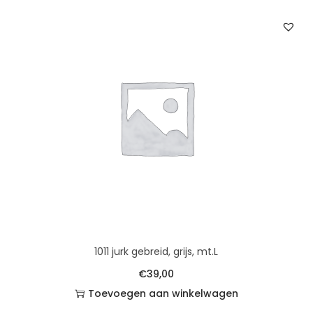
1011 jurk gebreid, grijs, mt.L
€
39,00
Toevoegen aan winkelwagen