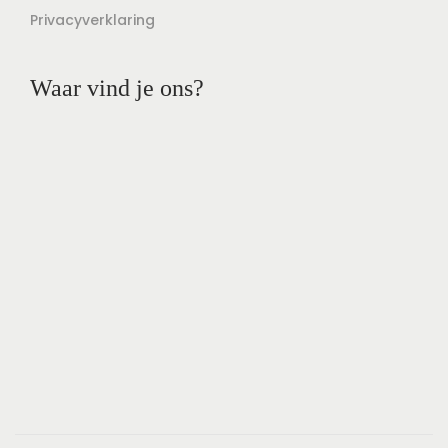
Privacyverklaring
Waar vind je ons?