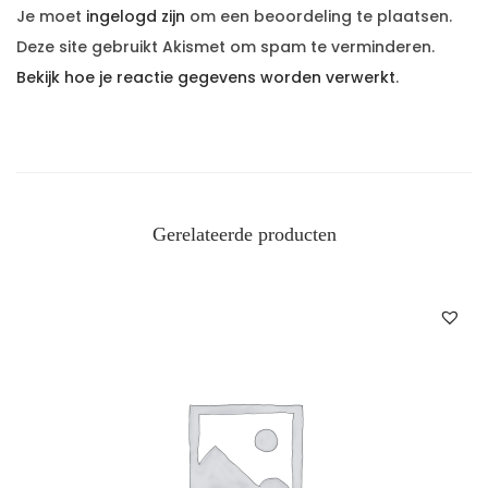
Je moet
ingelogd zijn
om een beoordeling te plaatsen.
Deze site gebruikt Akismet om spam te verminderen.
Bekijk hoe je reactie gegevens worden verwerkt
.
Gerelateerde producten