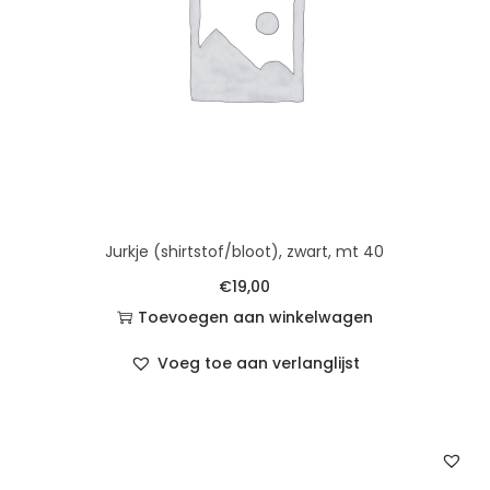
Jurkje (shirtstof/bloot), zwart, mt 40
€
19,00
Toevoegen aan winkelwagen
Voeg toe aan verlanglijst