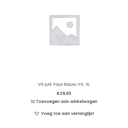
VG jurk Yaya blauw, mt. XL
€
29,00
Toevoegen aan winkelwagen
Voeg toe aan verlanglijst