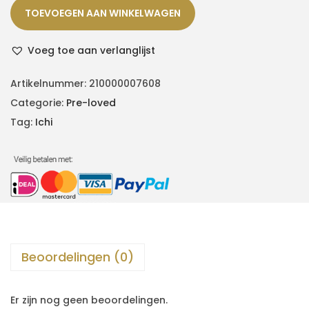
TOEVOEGEN AAN WINKELWAGEN
Voeg toe aan verlanglijst
Artikelnummer:
210000007608
Categorie:
Pre-loved
Tag:
Ichi
Beoordelingen (0)
Er zijn nog geen beoordelingen.