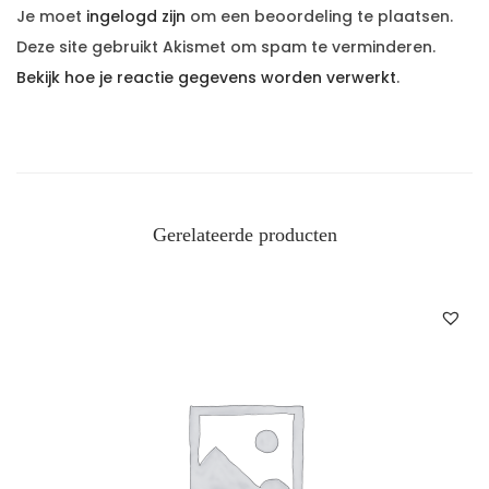
Je moet
ingelogd zijn
om een beoordeling te plaatsen.
Deze site gebruikt Akismet om spam te verminderen.
Bekijk hoe je reactie gegevens worden verwerkt
.
Gerelateerde producten