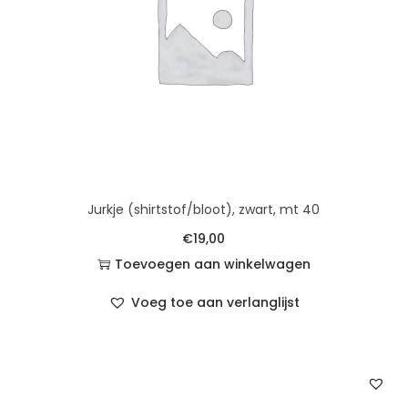
Jurkje (shirtstof/bloot), zwart, mt 40
€
19,00
Toevoegen aan winkelwagen
Voeg toe aan verlanglijst