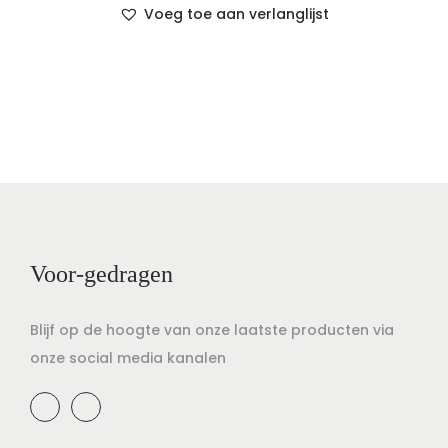
Voeg toe aan verlanglijst
Voor-gedragen
Blijf op de hoogte van onze laatste producten via
onze social media kanalen