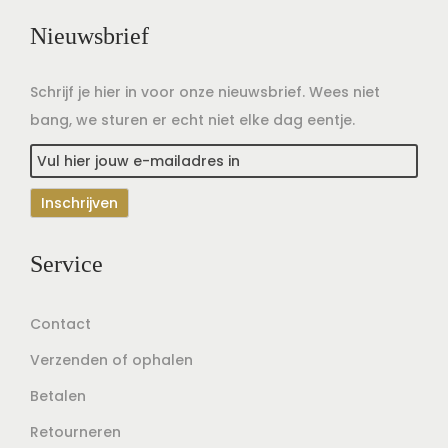
Nieuwsbrief
Schrijf je hier in voor onze nieuwsbrief. Wees niet
bang, we sturen er echt niet elke dag eentje.
Service
Contact
Verzenden of ophalen
Betalen
Retourneren