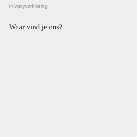
Privacyverklaring
Waar vind je ons?