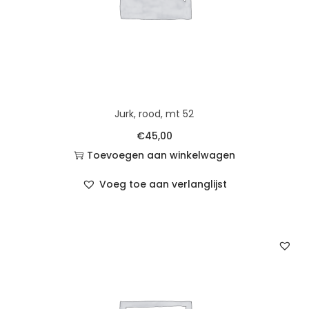
Jurk, rood, mt 52
€
45,00
Toevoegen aan winkelwagen
Voeg toe aan verlanglijst