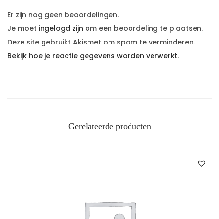
Er zijn nog geen beoordelingen.
Je moet
ingelogd zijn
om een beoordeling te plaatsen.
Deze site gebruikt Akismet om spam te verminderen.
Bekijk hoe je reactie gegevens worden verwerkt
.
Gerelateerde producten