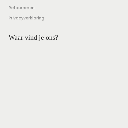
Retourneren
Privacyverklaring
Waar vind je ons?