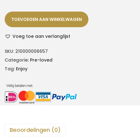
TOEVOEGEN AAN WINKELWAGEN
Voeg toe aan verlanglijst
SKU:
210000006657
Categorie:
Pre-loved
Tag:
Enjoy
Beoordelingen (0)