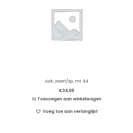
Jurk, zwart/sp, mt 44
€
34,99
Toevoegen aan winkelwagen
Voeg toe aan verlanglijst