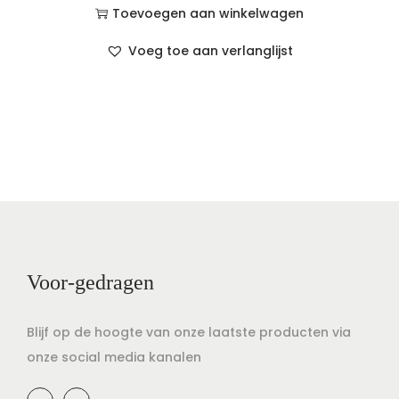
Toevoegen aan winkelwagen
Voeg toe aan verlanglijst
Voor-gedragen
Blijf op de hoogte van onze laatste producten via
onze social media kanalen