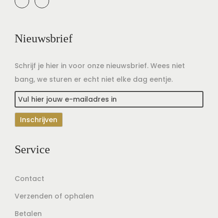
Nieuwsbrief
Schrijf je hier in voor onze nieuwsbrief. Wees niet
bang, we sturen er echt niet elke dag eentje.
Service
Contact
Verzenden of ophalen
Betalen