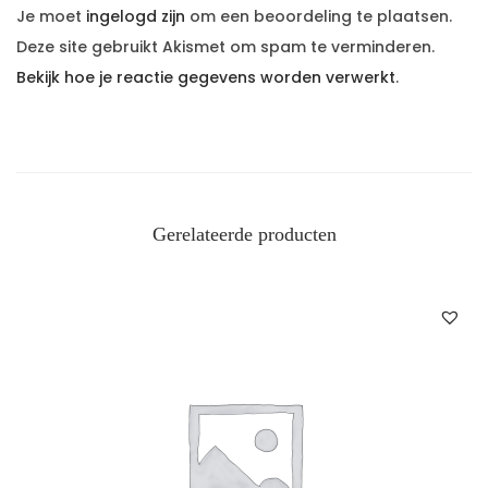
Je moet
ingelogd zijn
om een beoordeling te plaatsen.
Deze site gebruikt Akismet om spam te verminderen.
Bekijk hoe je reactie gegevens worden verwerkt
.
Gerelateerde producten