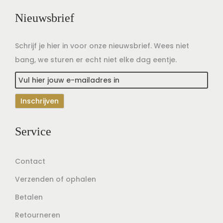
Nieuwsbrief
Schrijf je hier in voor onze nieuwsbrief. Wees niet
bang, we sturen er echt niet elke dag eentje.
Service
Contact
Verzenden of ophalen
Betalen
Retourneren