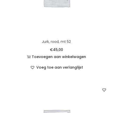
Jurk, rood, mt 52
€
45,00
Toevoegen aan winkelwagen
Voeg toe aan verlanglijst