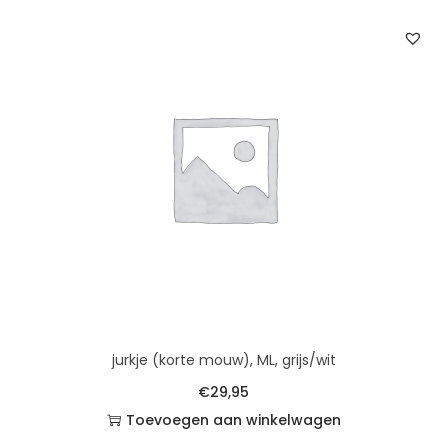
jurkje (korte mouw), ML, grijs/wit
€
29,95
Toevoegen aan winkelwagen