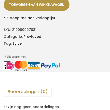
TOEVOEGEN AAN WINKELWAGEN
Voeg toe aan verlanglijst
SKU:
210000007031
Categorie:
Pre-loved
Tag:
Sylver
Beoordelingen (0)
Er zijn nog geen beoordelingen.