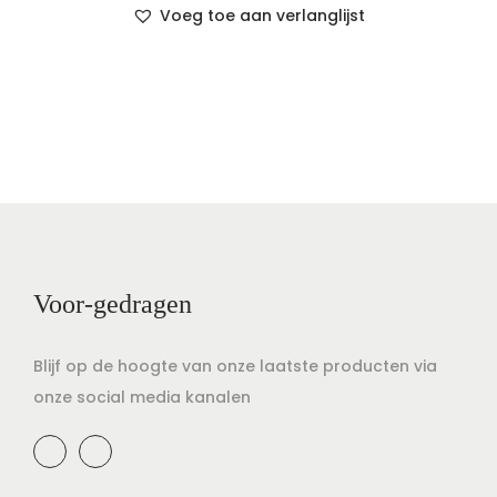
Voeg toe aan verlanglijst
Voor-gedragen
Blijf op de hoogte van onze laatste producten via
onze social media kanalen