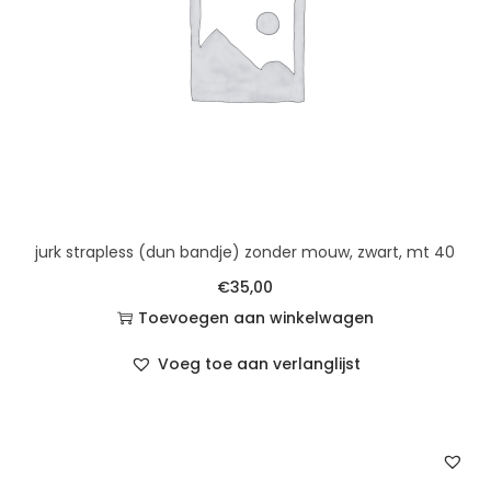
jurk strapless (dun bandje) zonder mouw, zwart, mt 40
€
35,00
Toevoegen aan winkelwagen
Voeg toe aan verlanglijst