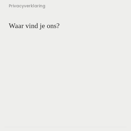
Privacyverklaring
Waar vind je ons?