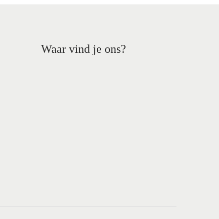
Waar vind je ons?