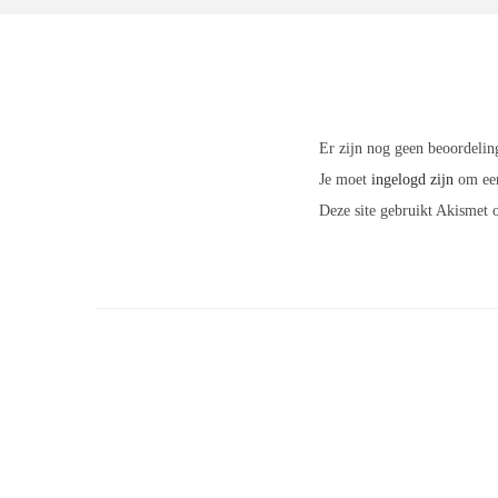
Er zijn nog geen beoordelin
Je moet
ingelogd zijn
om een
Deze site gebruikt Akismet