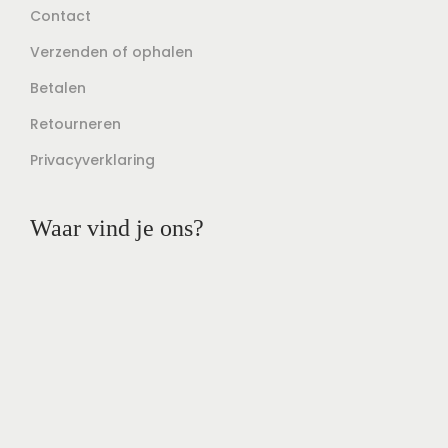
Contact
Verzenden of ophalen
Betalen
Retourneren
Privacyverklaring
Waar vind je ons?