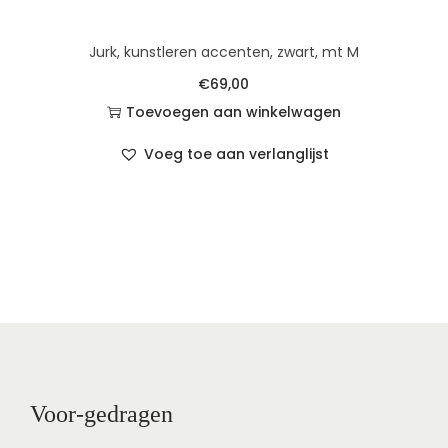
Jurk, kunstleren accenten, zwart, mt M
€
69,00
Toevoegen aan winkelwagen
Voeg toe aan verlanglijst
Voor-gedragen