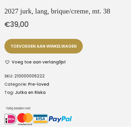
2027 jurk, lang, brique/creme, mt. 38
€
39,00
TOEVOEGEN AAN WINKELWAGEN
Voeg toe aan verlanglijst
SKU:
210000006222
Categorie:
Pre-loved
Tag:
Jutka en Riska