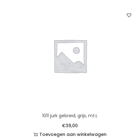
1011 jurk gebreid, grijs, mt.L
€
39,00
Toevoegen aan winkelwagen