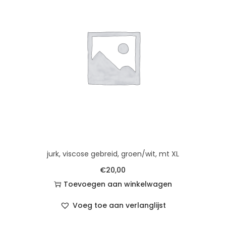
jurk, viscose gebreid, groen/wit, mt XL
€
20,00
Toevoegen aan winkelwagen
Voeg toe aan verlanglijst