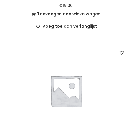
€
19,00
Toevoegen aan winkelwagen
Voeg toe aan verlanglijst