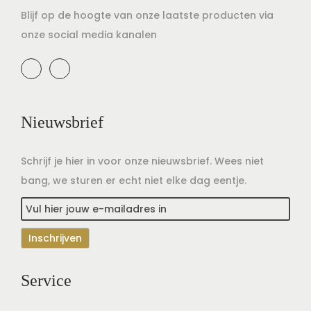
Blijf op de hoogte van onze laatste producten via
onze social media kanalen
Nieuwsbrief
Schrijf je hier in voor onze nieuwsbrief. Wees niet
bang, we sturen er echt niet elke dag eentje.
Service