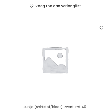
Voeg toe aan verlanglijst
Jurkje (shirtstof/bloot), zwart, mt 40