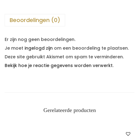
Beoordelingen (0)
Er zijn nog geen beoordelingen.
Je moet
ingelogd zijn
om een beoordeling te plaatsen.
Deze site gebruikt Akismet om spam te verminderen.
Bekijk hoe je reactie gegevens worden verwerkt
.
Gerelateerde producten