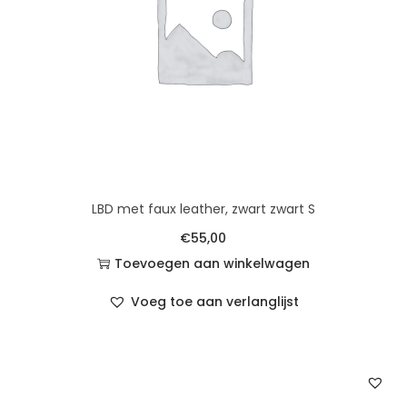
LBD met faux leather, zwart zwart S
€
55,00
Toevoegen aan winkelwagen
Voeg toe aan verlanglijst