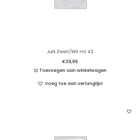
Jurk Zwart/Wit mt 42
€
39,99
Toevoegen aan winkelwagen
Voeg toe aan verlanglijst