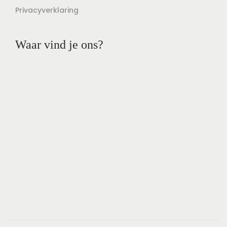
Privacyverklaring
Waar vind je ons?