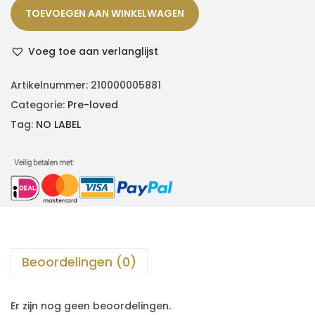
TOEVOEGEN AAN WINKELWAGEN
Voeg toe aan verlanglijst
Artikelnummer:
210000005881
Categorie:
Pre-loved
Tag:
NO LABEL
Beoordelingen (0)
Er zijn nog geen beoordelingen.