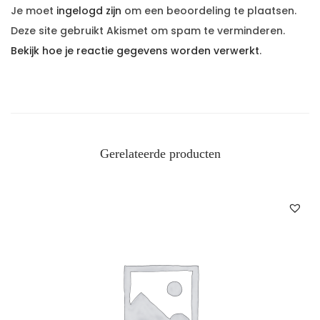
Je moet
ingelogd zijn
om een beoordeling te plaatsen.
Deze site gebruikt Akismet om spam te verminderen.
Bekijk hoe je reactie gegevens worden verwerkt
.
Gerelateerde producten