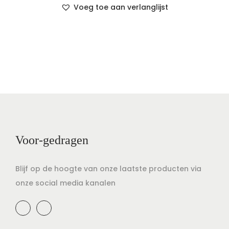
Voeg toe aan verlanglijst
Voor-gedragen
Blijf op de hoogte van onze laatste producten via
onze social media kanalen