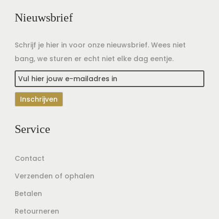
Nieuwsbrief
Schrijf je hier in voor onze nieuwsbrief. Wees niet
bang, we sturen er echt niet elke dag eentje.
Service
Contact
Verzenden of ophalen
Betalen
Retourneren