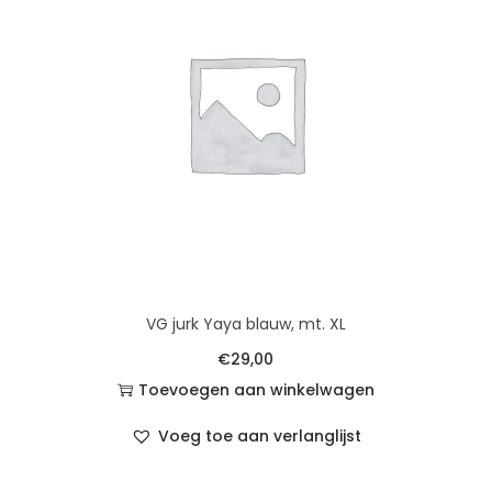
VG jurk Yaya blauw, mt. XL
€
29,00
Toevoegen aan winkelwagen
Voeg toe aan verlanglijst