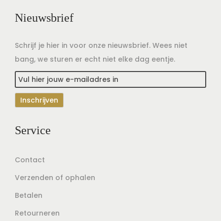
Nieuwsbrief
Schrijf je hier in voor onze nieuwsbrief. Wees niet
bang, we sturen er echt niet elke dag eentje.
Service
Contact
Verzenden of ophalen
Betalen
Retourneren