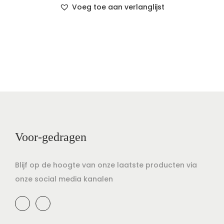
Voeg toe aan verlanglijst
Voor-gedragen
Blijf op de hoogte van onze laatste producten via
onze social media kanalen