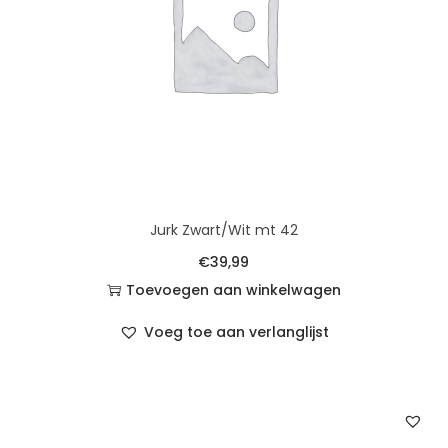
Jurk Zwart/Wit mt 42
€
39,99
Toevoegen aan winkelwagen
Voeg toe aan verlanglijst