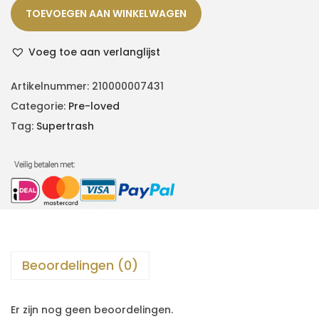
TOEVOEGEN AAN WINKELWAGEN
Voeg toe aan verlanglijst
Artikelnummer:
210000007431
Categorie:
Pre-loved
Tag:
Supertrash
Beoordelingen (0)
Er zijn nog geen beoordelingen.