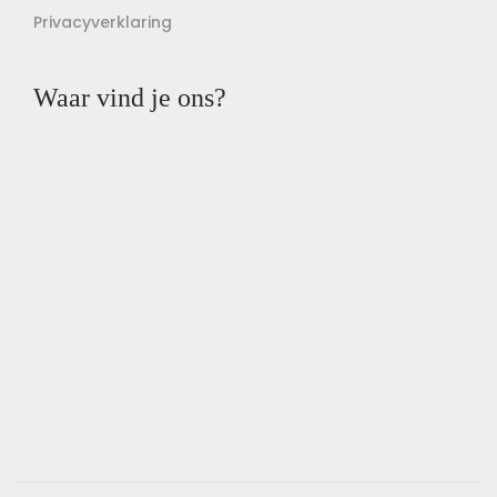
Privacyverklaring
Waar vind je ons?