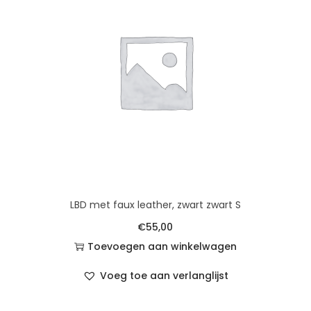
LBD met faux leather, zwart zwart S
€
55,00
Toevoegen aan winkelwagen
Voeg toe aan verlanglijst