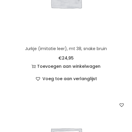
Jurkje (imitatie leer), mt 38, snake bruin
€
24,95
Toevoegen aan winkelwagen
Voeg toe aan verlanglijst