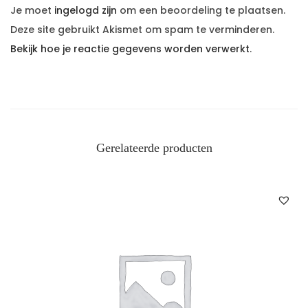
Je moet
ingelogd zijn
om een beoordeling te plaatsen.
Deze site gebruikt Akismet om spam te verminderen.
Bekijk hoe je reactie gegevens worden verwerkt
.
Gerelateerde producten