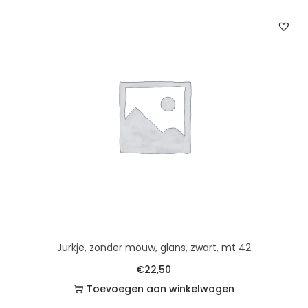
Jurkje, zonder mouw, glans, zwart, mt 42
€
22,50
Toevoegen aan winkelwagen