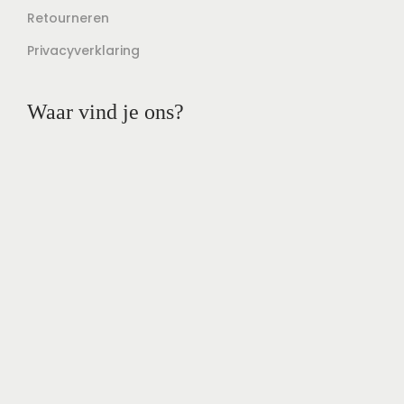
Retourneren
Privacyverklaring
Waar vind je ons?