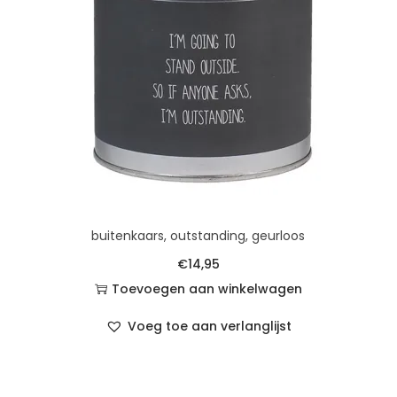
buitenkaars, outstanding, geurloos
€
14,95
Toevoegen aan winkelwagen
Voeg toe aan verlanglijst