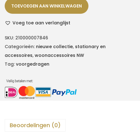
TOEVOEGEN AAN WINKELWAGEN
Voeg toe aan verlanglijst
SKU:
210000007846
Categorieën:
nieuwe collectie
,
stationary en
accessoires
,
woonaccessoires NW
Tag:
voorgedragen
Beoordelingen (0)