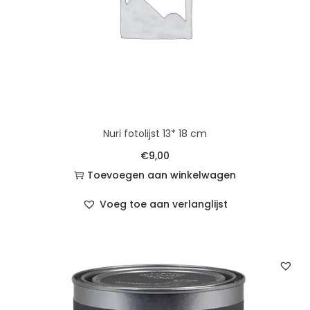
Nuri fotolijst 13* 18 cm
€
9,00
Toevoegen aan winkelwagen
Voeg toe aan verlanglijst