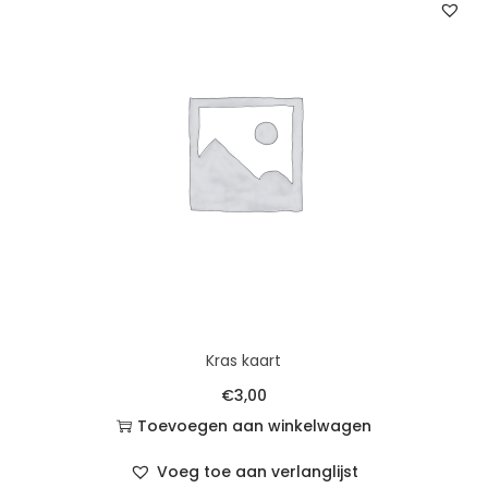
Kras kaart
€
3,00
Toevoegen aan winkelwagen
Voeg toe aan verlanglijst