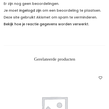
Er zijn nog geen beoordelingen.
Je moet
ingelogd zijn
om een beoordeling te plaatsen.
Deze site gebruikt Akismet om spam te verminderen.
Bekijk hoe je reactie gegevens worden verwerkt
.
Gerelateerde producten