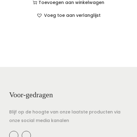
Toevoegen aan winkelwagen
Voeg toe aan verlanglijst
Voor-gedragen
Blijf op de hoogte van onze laatste producten via
onze social media kanalen