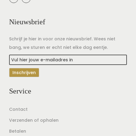
Nieuwsbrief
Schrijf je hier in voor onze nieuwsbrief. Wees niet
bang, we sturen er echt niet elke dag eentje.
Service
Contact
Verzenden of ophalen
Betalen