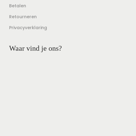
Betalen
Retourneren
Privacyverklaring
Waar vind je ons?