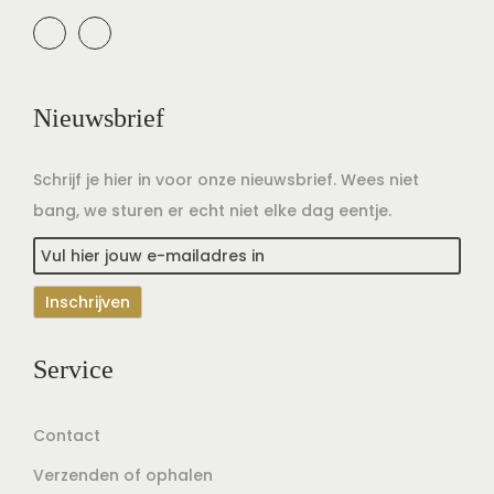
Nieuwsbrief
Schrijf je hier in voor onze nieuwsbrief. Wees niet
bang, we sturen er echt niet elke dag eentje.
Service
Contact
Verzenden of ophalen