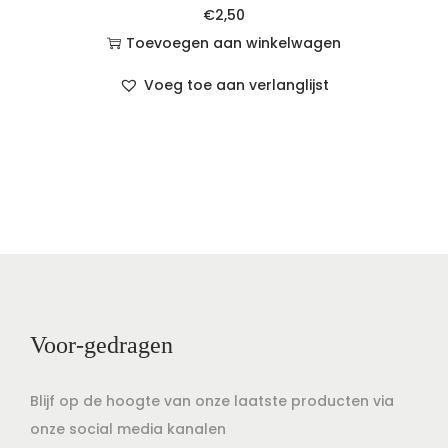
€
2,50
Toevoegen aan winkelwagen
Voeg toe aan verlanglijst
Voor-gedragen
Blijf op de hoogte van onze laatste producten via
onze social media kanalen