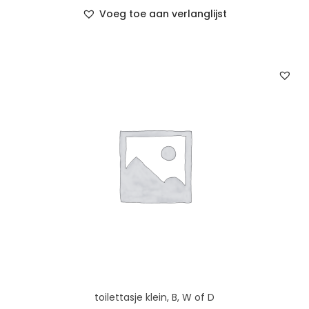
Voeg toe aan verlanglijst
toilettasje klein, B, W of D