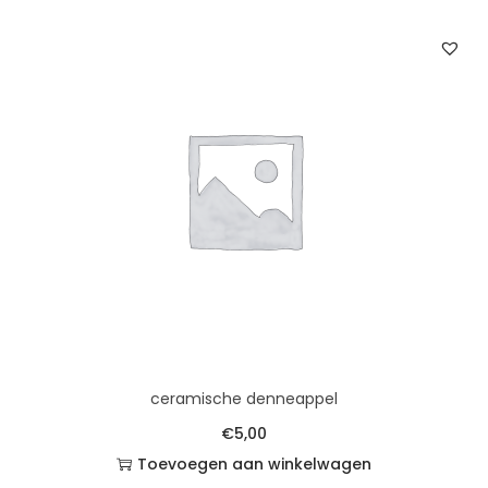
ceramische denneappel
€
5,00
Toevoegen aan winkelwagen