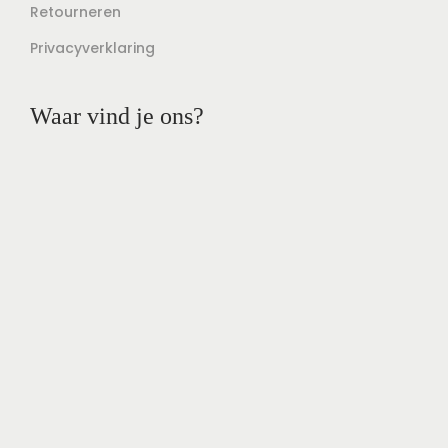
Retourneren
Privacyverklaring
Waar vind je ons?