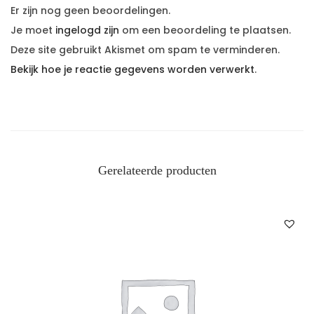
Er zijn nog geen beoordelingen.
Je moet
ingelogd zijn
om een beoordeling te plaatsen.
Deze site gebruikt Akismet om spam te verminderen.
Bekijk hoe je reactie gegevens worden verwerkt
.
Gerelateerde producten