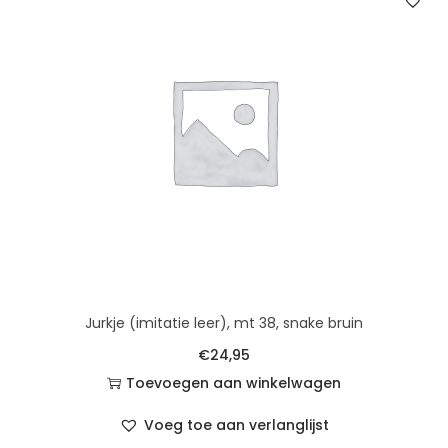
Jurkje (imitatie leer), mt 38, snake bruin
€
24,95
Toevoegen aan winkelwagen
Voeg toe aan verlanglijst