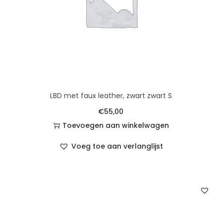
LBD met faux leather, zwart zwart S
€
55,00
Toevoegen aan winkelwagen
Voeg toe aan verlanglijst