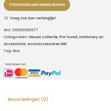
TOEVOEGEN AAN WINKELWAGEN
Voeg toe aan verlanglijst
SKU:
210000000377
Categorieën:
nieuwe collectie
,
Pre-loved
,
stationary en
accessoires
,
woonaccessoires NW
Tag:
tica
Beoordelingen (0)