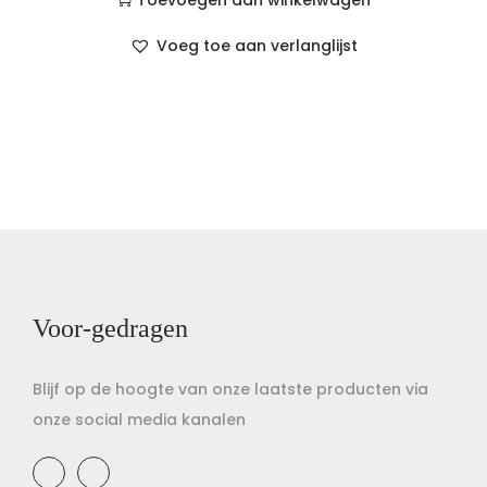
Toevoegen aan winkelwagen
Voeg toe aan verlanglijst
Voor-gedragen
Blijf op de hoogte van onze laatste producten via
onze social media kanalen