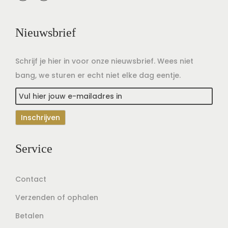
Nieuwsbrief
Schrijf je hier in voor onze nieuwsbrief. Wees niet
bang, we sturen er echt niet elke dag eentje.
Service
Contact
Verzenden of ophalen
Betalen