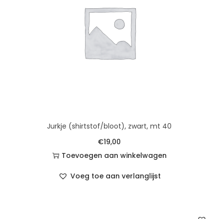
Jurkje (shirtstof/bloot), zwart, mt 40
€
19,00
Toevoegen aan winkelwagen
Voeg toe aan verlanglijst