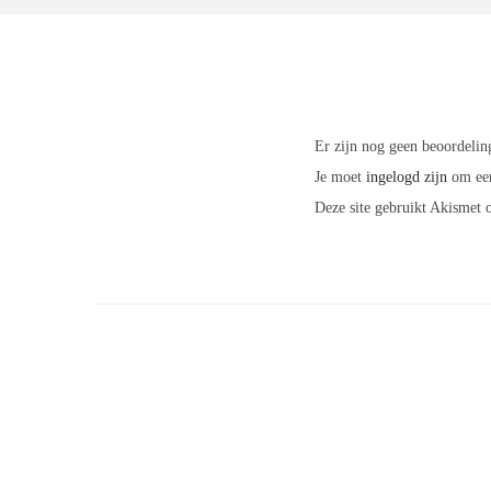
Er zijn nog geen beoordelin
Je moet
ingelogd zijn
om een
Deze site gebruikt Akismet