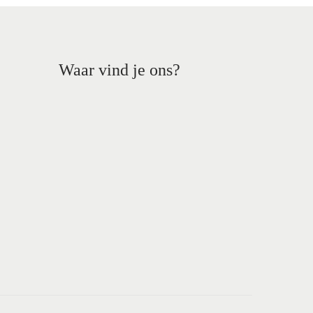
Waar vind je ons?