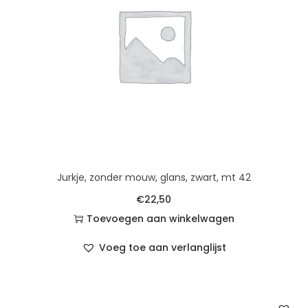
Jurkje, zonder mouw, glans, zwart, mt 42
€
22,50
Toevoegen aan winkelwagen
Voeg toe aan verlanglijst