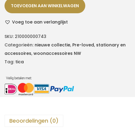
TOEVOEGEN AAN WINKELWAGEN
Voeg toe aan verlanglijst
SKU:
210000000743
Categorieën:
nieuwe collectie
,
Pre-loved
,
stationary en
accessoires
,
woonaccessoires NW
Tag:
tica
Beoordelingen (0)