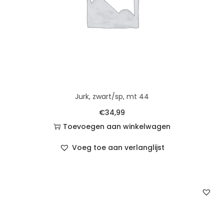
Jurk, zwart/sp, mt 44
€
34,99
Toevoegen aan winkelwagen
Voeg toe aan verlanglijst