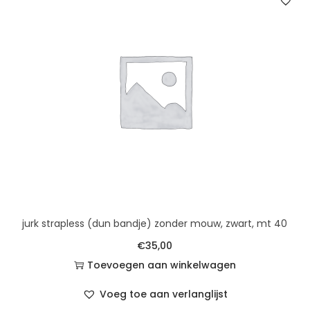
jurk strapless (dun bandje) zonder mouw, zwart, mt 40
€
35,00
Toevoegen aan winkelwagen
Voeg toe aan verlanglijst