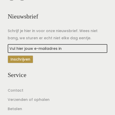
Nieuwsbrief
Schrijf je hier in voor onze nieuwsbrief. Wees niet
bang, we sturen er echt niet elke dag eentje.
Service
Contact
Verzenden of ophalen
Betalen