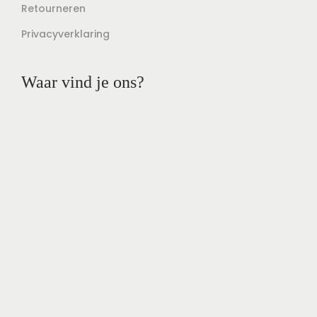
Retourneren
Privacyverklaring
Waar vind je ons?