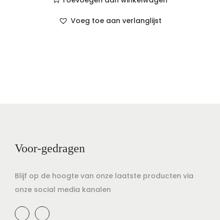
Toevoegen aan winkelwagen
Voeg toe aan verlanglijst
Voor-gedragen
Blijf op de hoogte van onze laatste producten via
onze social media kanalen