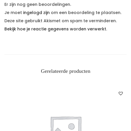
Er zijn nog geen beoordelingen.
Je moet
ingelogd zijn
om een beoordeling te plaatsen.
Deze site gebruikt Akismet om spam te verminderen.
Bekijk hoe je reactie gegevens worden verwerkt
.
Gerelateerde producten