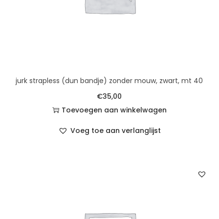
jurk strapless (dun bandje) zonder mouw, zwart, mt 40
€
35,00
Toevoegen aan winkelwagen
Voeg toe aan verlanglijst