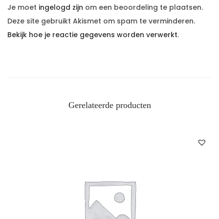
Je moet
ingelogd zijn
om een beoordeling te plaatsen.
Deze site gebruikt Akismet om spam te verminderen.
Bekijk hoe je reactie gegevens worden verwerkt
.
Gerelateerde producten