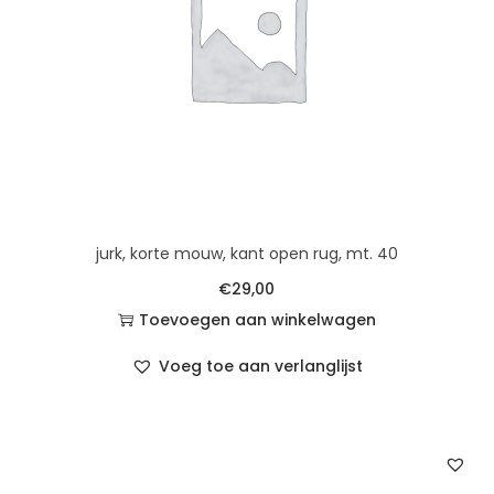
jurk, korte mouw, kant open rug, mt. 40
€
29,00
Toevoegen aan winkelwagen
Voeg toe aan verlanglijst