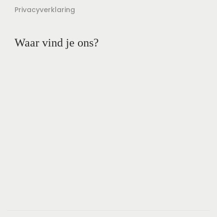
Privacyverklaring
Waar vind je ons?