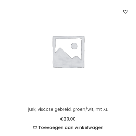
jurk, viscose gebreid, groen/wit, mt XL
€
20,00
Toevoegen aan winkelwagen