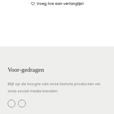
Voeg toe aan verlanglijst
Voor-gedragen
Blijf op de hoogte van onze laatste producten via
onze social media kanalen