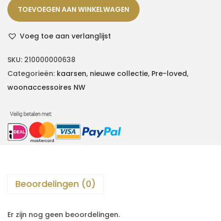
TOEVOEGEN AAN WINKELWAGEN
Voeg toe aan verlanglijst
SKU:
210000000638
Categorieën:
kaarsen
,
nieuwe collectie
,
Pre-loved
,
woonaccessoires NW
Beoordelingen (0)
Er zijn nog geen beoordelingen.