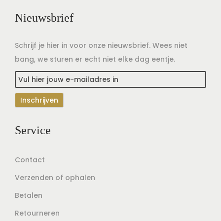
Nieuwsbrief
Schrijf je hier in voor onze nieuwsbrief. Wees niet
bang, we sturen er echt niet elke dag eentje.
Service
Contact
Verzenden of ophalen
Betalen
Retourneren