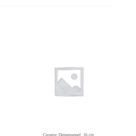
Ceramic Dennenappel, 16 cm