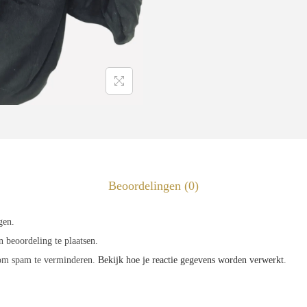
Beoordelingen (0)
gen.
 beoordeling te plaatsen.
 om spam te verminderen.
Bekijk hoe je reactie gegevens worden verwerkt
.