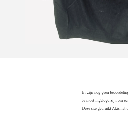
Er zijn nog geen beoordelin
Je moet
ingelogd zijn
om een
Deze site gebruikt Akismet