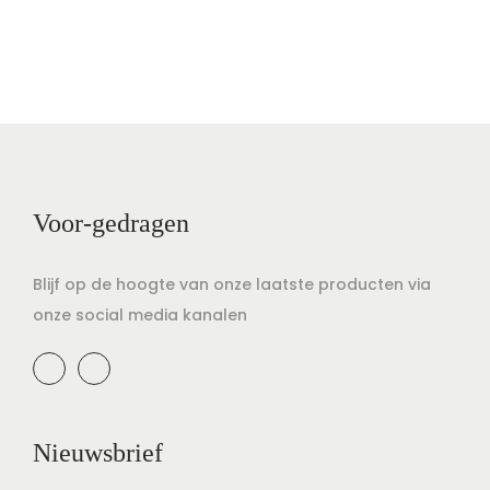
Voor-gedragen
Blijf op de hoogte van onze laatste producten via
onze social media kanalen
Nieuwsbrief