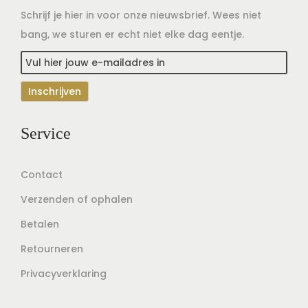
Schrijf je hier in voor onze nieuwsbrief. Wees niet
bang, we sturen er echt niet elke dag eentje.
Service
Contact
Verzenden of ophalen
Betalen
Retourneren
Privacyverklaring