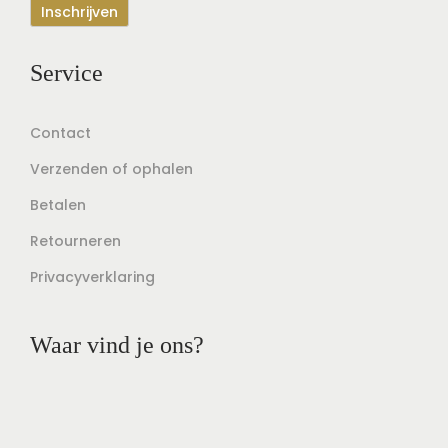
Service
Contact
Verzenden of ophalen
Betalen
Retourneren
Privacyverklaring
Waar vind je ons?