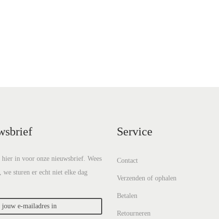
wsbrief
Service
e hier in voor onze nieuwsbrief. Wees
Contact
, we sturen er echt niet elke dag
Verzenden of ophalen
Betalen
Retourneren