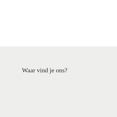
Waar vind je ons?