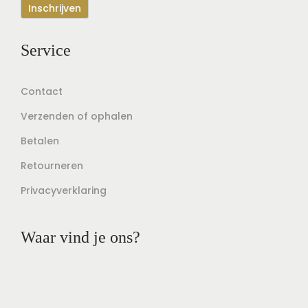
Service
Contact
Verzenden of ophalen
Betalen
Retourneren
Privacyverklaring
Waar vind je ons?