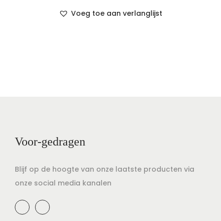
Voeg toe aan verlanglijst
Voor-gedragen
Blijf op de hoogte van onze laatste producten via
onze social media kanalen