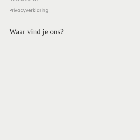
Privacyverklaring
Waar vind je ons?