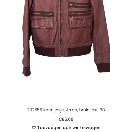
202656 leren jasje, Arma, bruin, mt. 38
€
85,00
Toevoegen aan winkelwagen