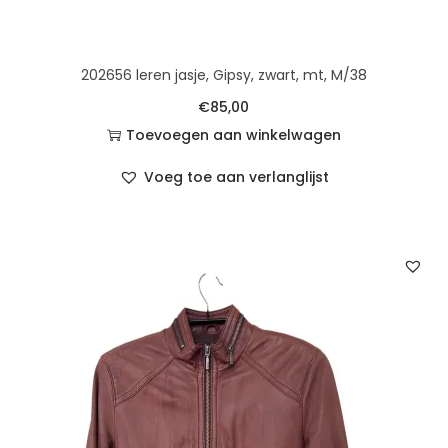
202656 leren jasje, Gipsy, zwart, mt, M/38
€
85,00
Toevoegen aan winkelwagen
Voeg toe aan verlanglijst