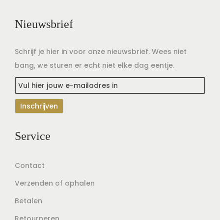
Nieuwsbrief
Schrijf je hier in voor onze nieuwsbrief. Wees niet
bang, we sturen er echt niet elke dag eentje.
Service
Contact
Verzenden of ophalen
Betalen
Retourneren